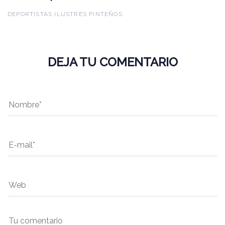
DEPORTISTAS ILUSTRES PINTEÑOS
DEJA TU COMENTARIO