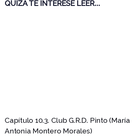
QUIZÁ TE INTERESE LEER...
Capítulo 10.3. Club G.R.D. Pinto (María
Antonia Montero Morales)