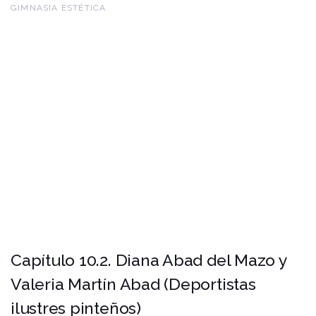
GIMNASIA ESTÉTICA
Capítulo 10.2. Diana Abad del Mazo y
Valeria Martín Abad (Deportistas
ilustres pinteños)