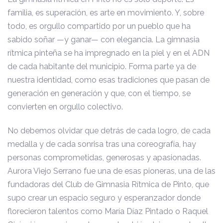
familia, es superación, es arte en movimiento. Y, sobre
todo, es orgullo compartido por un pueblo que ha
sabido soñar —y ganar— con elegancia. La gimnasia
rítmica pinteña se ha impregnado en la piel y en el ADN
de cada habitante del municipio. Forma parte ya de
nuestra identidad, como esas tradiciones que pasan de
generación en generación y que, con el tiempo, se
convierten en orgullo colectivo.
No debemos olvidar que detrás de cada logro, de cada
medalla y de cada sonrisa tras una coreografía, hay
personas comprometidas, generosas y apasionadas.
Aurora Viejo Serrano fue una de esas pioneras, una de las
fundadoras del Club de Gimnasia Rítmica de Pinto, que
supo crear un espacio seguro y esperanzador donde
florecieron talentos como María Díaz Pintado o Raquel