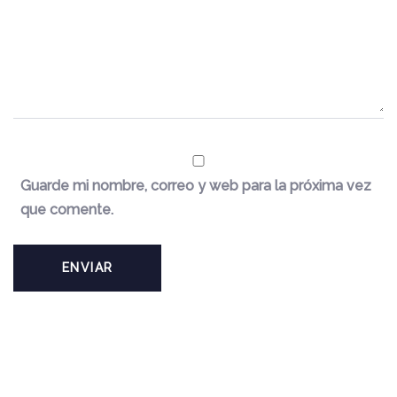
Guarde mi nombre, correo y web para la próxima vez
que comente.