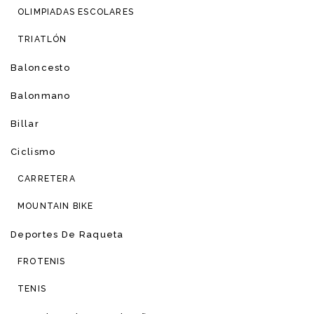
OLIMPIADAS ESCOLARES
TRIATLÓN
Baloncesto
Balonmano
Billar
Ciclismo
CARRETERA
MOUNTAIN BIKE
Deportes De Raqueta
FROTENIS
TENIS