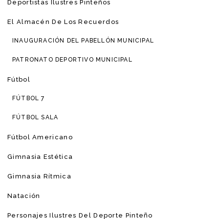
Deportistas Ilustres Pinteños
El Almacén De Los Recuerdos
INAUGURACIÓN DEL PABELLÓN MUNICIPAL
PATRONATO DEPORTIVO MUNICIPAL
Fútbol
FÚTBOL 7
FÚTBOL SALA
Fútbol Americano
Gimnasia Estética
Gimnasia Rítmica
Natación
Personajes Ilustres Del Deporte Pinteño